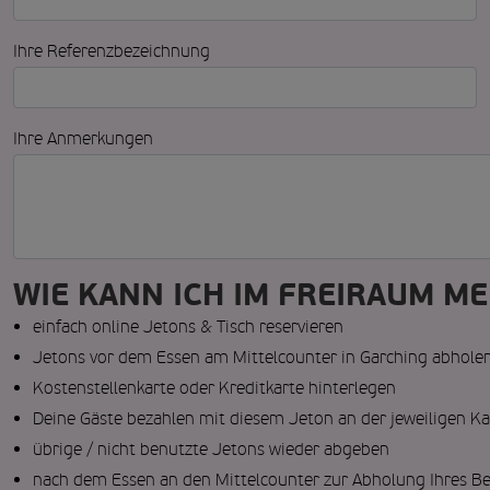
Ihre Referenzbezeichnung
Ihre Anmerkungen
WIE KANN ICH IM FREIRAUM M
einfach online Jetons & Tisch reservieren
Jetons vor dem Essen am Mittelcounter in Garching abhole
Kostenstellenkarte oder Kreditkarte hinterlegen
Deine Gäste bezahlen mit diesem Jeton an der jeweiligen K
übrige / nicht benutzte Jetons wieder abgeben
nach dem Essen an den Mittelcounter zur Abholung Ihres B