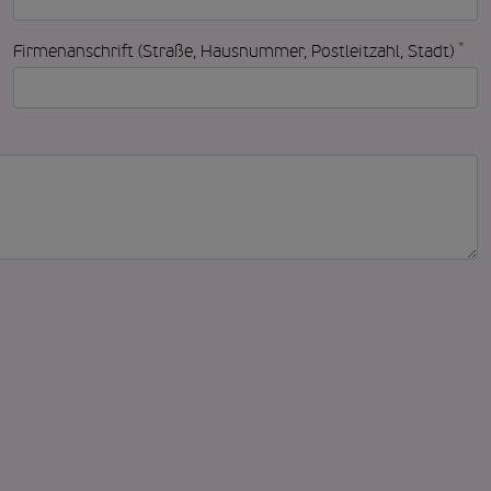
*
Firmenanschrift (Straße, Hausnummer, Postleitzahl, Stadt)