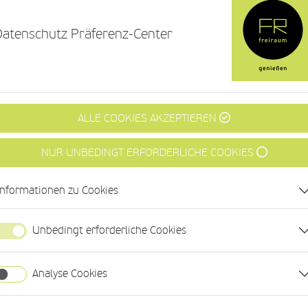
Datenschutz Präferenz-Center
ALLE COOKIES AKZEPTIEREN
NUR UNBEDINGT ERFORDERLICHE COOKIES
Informationen zu Cookies
Unbedingt erforderliche Cookies
Analyse Cookies