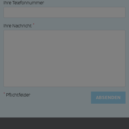
Ihre Telefonnummer
*
Ihre Nachricht
*
Pflichtfelder
ABSENDEN