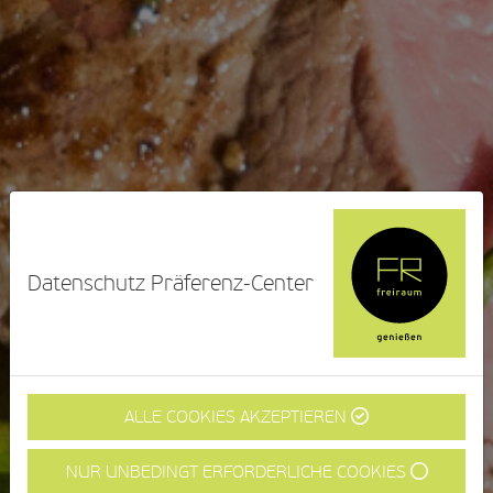
Datenschutz Präferenz-Center
ALLE COOKIES AKZEPTIEREN
NUR UNBEDINGT ERFORDERLICHE COOKIES