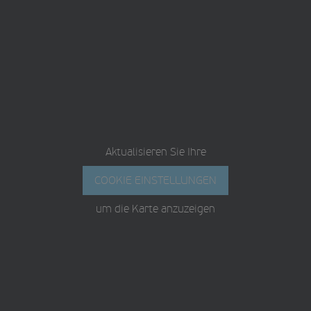
Aktualisieren Sie Ihre
COOKIE EINSTELLUNGEN
um die Karte anzuzeigen